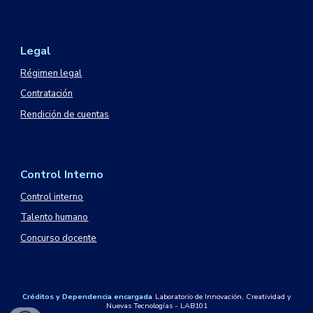
Legal
Régimen legal
Contratación
Rendición de cuentas
Control Interno
Control interno
Talento humano
Concurso docente
Créditos
y Dependencia encargada
Laboratorio de Innovación, Creatividad y
Nuevas Tecnologías - LAB101