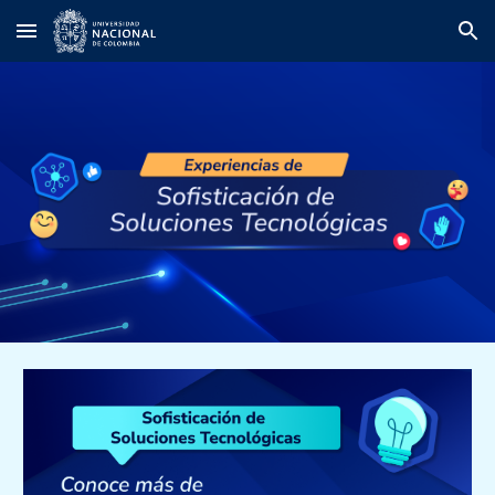
Skip to main content
Skip to navigation