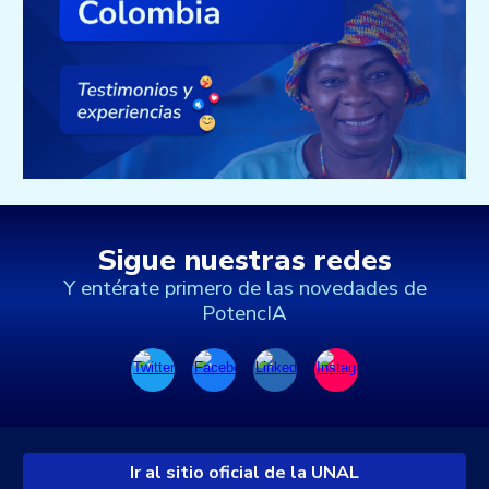
Sigue nuestras redes
Y entérate primero de las novedades de
PotencIA
Ir al sitio oficial de la UNAL