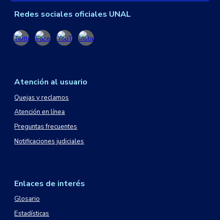
Redes sociales oficiales UNAL
Atención al usuario
Quejas y reclamos
Atención en línea
Preguntas frecuentes
Notificaciones judiciales
Enlaces de interés
Glosario
Estadísticas