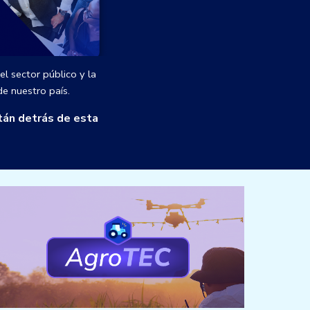
el sector público y la
e nuestro país.
stán detrás de esta