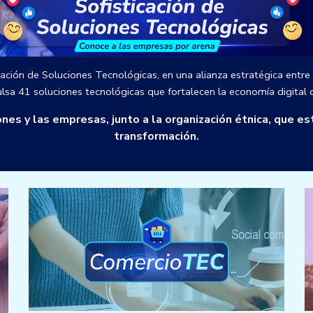
ación de Soluciones Tecnológicas, en una alianza estratégica entre 
lsa 41 soluciones tecnológicas que fortalecen la economía digital d
nes y las empresas, junto a la organización étnica, que e
transformación.