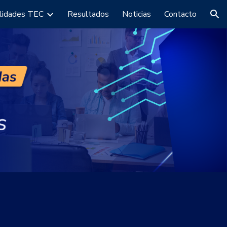
lidades TEC
Resultados
Noticias
Contacto
ion