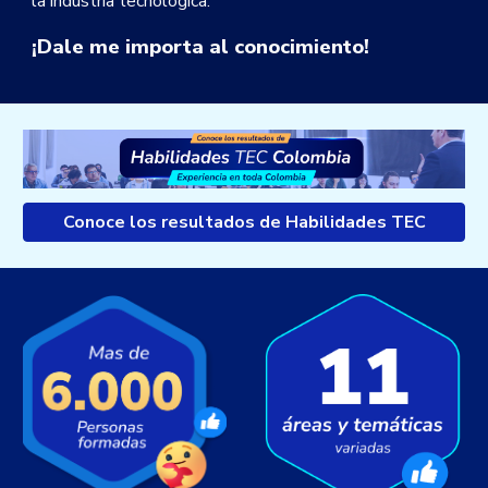
la industria tecnológica.
¡Dale me importa al conocimiento!
Conoce los resultados de Habilidades TEC