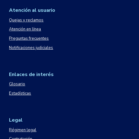
Atención al usuario
Quejas y reclamos
Atención en línea
Preguntas frecuentes
Notificaciones judiciales
Enlaces de interés
Glosario
Estadísticas
Legal
Régimen legal