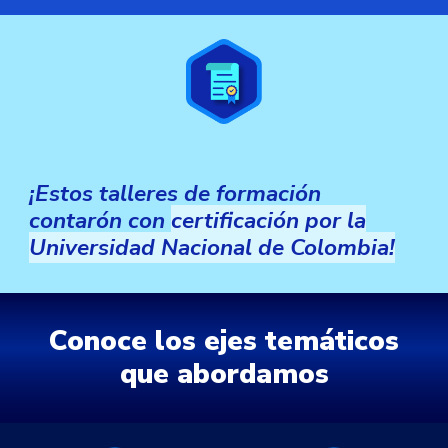
¡Estos talleres de formación
contarón con
certifica
ción
por la
Universidad Nacional de Colombia!
Conoce los ejes temáticos
que
abordamos