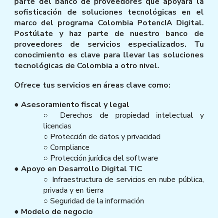
parte del banco de proveedores que apoyará la
sofisticación de soluciones tecnológicas en el
marco del programa Colombia PotencIA Digital.
Postúlate y haz parte de nuestro banco de
proveedores de servicios especializados. Tu
conocimiento es clave para llevar las soluciones
tecnológicas de Colombia a otro nivel.
Ofrece tus servicios en áreas clave como:
● Asesoramiento fiscal y legal
○ Derechos de propiedad intelectual y
licencias
○ Protección de datos y privacidad
○ Compliance
○ Protección jurídica del software
● Apoyo en Desarrollo Digital TIC
○ Infraestructura de servicios en nube pública,
privada y en tierra
○ Seguridad de la información
● Modelo de negocio