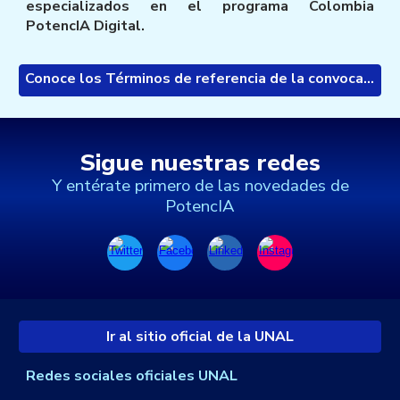
especializados en el programa Colombia
PotencIA Digital.
Conoce los Términos de referencia de la convocatoria de Servicios Especializados 🡪
Sigue nuestras redes
Y entérate primero de las novedades de
PotencIA
Ir al sitio oficial de la UNAL
Redes sociales oficiales UNAL