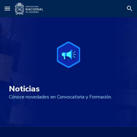
Skip to main content
Skip to navigation
Noticias
Cónoce novedades en Convocatoria y Formación.