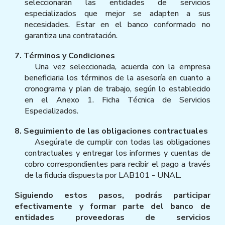
seleccionarán las entidades de servicios
especializados que mejor se adapten a sus
necesidades. Estar en el banco conformado no
garantiza una contratación.
7. Términos y Condiciones
Una vez seleccionada, acuerda con la empresa
beneficiaria los términos de la asesoría en cuanto a
cronograma y plan de trabajo, según lo establecido
en el Anexo 1. Ficha Técnica de Servicios
Especializados.
8. Seguimiento de las obligaciones contractuales
Asegúrate de cumplir con todas las obligaciones
contractuales y entregar los informes y cuentas de
cobro correspondientes para recibir el pago a través
de la fiducia dispuesta por LAB101 - UNAL.
Siguiendo estos pasos, podrás participar
efectivamente y formar parte del banco de
entidades proveedoras de servicios