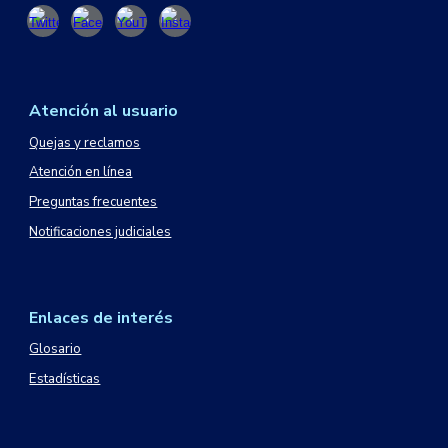
Atención al usuario
Quejas y reclamos
Atención en línea
Preguntas frecuentes
Notificaciones judiciales
Enlaces de interés
Glosario
Estadísticas