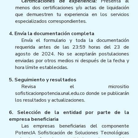
Certificaciones de experiencia:
Presenta al
menos dos certificaciones y/o actas de liquidación
que demuestren tu experiencia en los servicios
especializados correspondientes.
4. Envía la documentación completa
Envía el formulario y toda la documentación
requerida antes de las 23:59 horas del 23 de
agosto de 2024. No se aceptarán postulaciones
enviadas por otros medios ni después de la fecha y
hora límite establecidas.
5. Seguimiento y resultados
Revisa el micrositio
sofisticacionpotencia.unal.edu.co donde se publicarán
los resultados y actualizaciones.
6. Selección de la entidad por parte de la
empresa beneficiaria
Las empresas beneficiarias del componente
PotencIA Sofisticación de Soluciones Tecnológicas