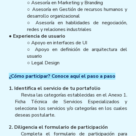
○ Asesoría en Marketing y Branding
○ Asesoría en Gestión de recursos humanos y
desarrollo organizacional
○ Asesoría en habilidades de negociación,
redes y relaciones industriales
● Experiencia de usuario
○ Apoyo en interfaces de UI
○ Apoyo en definición de arquitectura del
usuario
○ Legal Design
¿Cómo participar? Conoce aquí el paso a paso
1. Identifica el servicio de tu portafolio
Revisa las categorías establecidas en el Anexo 1.
Ficha Técnica de Servicios Especializados y
selecciona los servicios y/o categorías en los cuales
deseas postularte.
2. Diligencia el formulario de participación
Completa el formulario de participación para