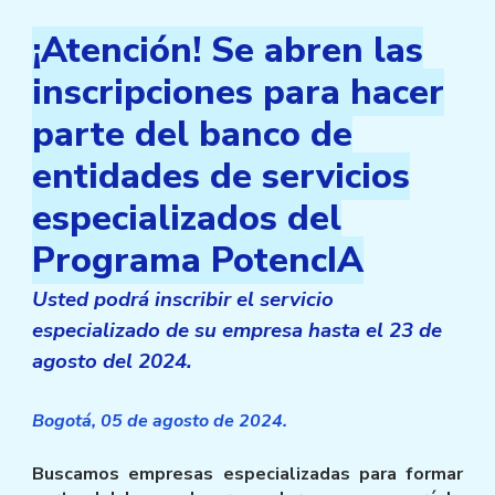
¡Atención! Se abren las
inscripciones para hacer
parte del banco de
entidades de servicios
especializados del
Programa PotencIA
U
sted podrá inscribir
el servicio
especializado de su empresa hasta el 23 de
agosto del 2024.
Bogotá, 0
5
de agosto de 2024.
Buscamos empresas especializadas para formar