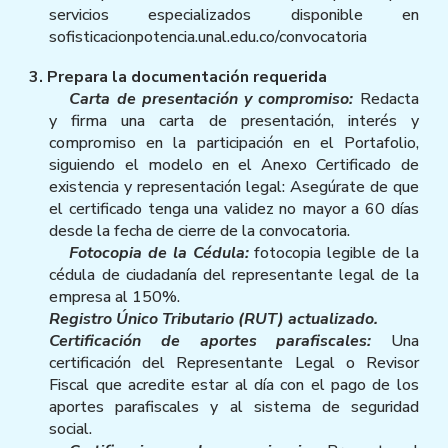
servicios especializados disponible en
sofisticacionpotencia.unal.edu.co/convocatoria
3. Prepara la documentación requerida
Carta de presentación y compromiso:
Redacta
y firma una carta de presentación, interés y
compromiso en la participación en el Portafolio,
siguiendo el modelo en el Anexo Certificado de
existencia y representación legal: Asegúrate de que
el certificado tenga una validez no mayor a 60 días
desde la fecha de cierre de la convocatoria.
Fotocopia de la Cédula:
fotocopia legible de la
cédula de ciudadanía del representante legal de la
empresa al 150%.
Registro Único Tributario (RUT) actualizado.
Certificación de aportes parafiscales:
Una
certificación del Representante Legal o Revisor
Fiscal que acredite estar al día con el pago de los
aportes parafiscales y al sistema de seguridad
social.